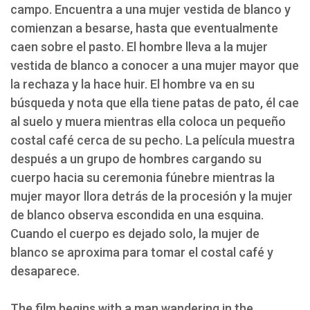
campo. Encuentra a una mujer vestida de blanco y
comienzan a besarse, hasta que eventualmente
caen sobre el pasto. El hombre lleva a la mujer
vestida de blanco a conocer a una mujer mayor que
la rechaza y la hace huir. El hombre va en su
búsqueda y nota que ella tiene patas de pato, él cae
al suelo y muera mientras ella coloca un pequeño
costal café cerca de su pecho. La película muestra
después a un grupo de hombres cargando su
cuerpo hacia su ceremonia fúnebre mientras la
mujer mayor llora detrás de la procesión y la mujer
de blanco observa escondida en una esquina.
Cuando el cuerpo es dejado solo, la mujer de
blanco se aproxima para tomar el costal café y
desaparece.
The film begins with a man wandering in the