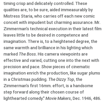
timing crisp and delicately controlled. These
qualities are, to be sure, aided immeasurably by
Mistress Staria, who carries off each new comic
conceit with impudent but charming assurance. Mr.
Zimmerman's technical execution in their latest film
leaves little to be desired in competence and
imagination. There is, to a heightened degree, the
same warmth and brilliance in his lighting which
marked
The Boss
. His camera viewpoints are
effective and varied, cutting one into the next with
precision and pace. Show pieces of cinematic
imagination enrich the production, like sugar plums
in a Christmas pudding.
The Dizzy Top
, the
Zimmerman's first 16mm. effort, is a handsome
step forward along their chosen course of
lighthearted comedy."
Movie Makers
, Dec. 1946, 486.