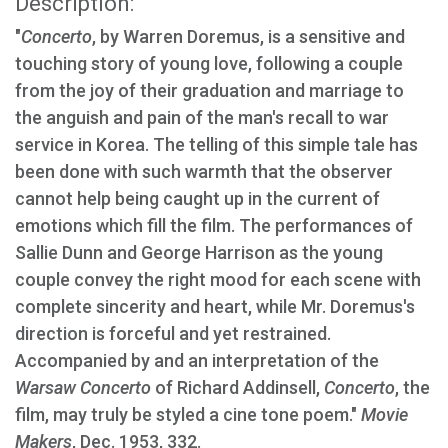
Description:
"
Concerto
, by Warren Doremus, is a sensitive and
touching story of young love, following a couple
from the joy of their graduation and marriage to
the anguish and pain of the man's recall to war
service in Korea. The telling of this simple tale has
been done with such warmth that the observer
cannot help being caught up in the current of
emotions which fill the film. The performances of
Sallie Dunn and George Harrison as the young
couple convey the right mood for each scene with
complete sincerity and heart, while Mr. Doremus's
direction is forceful and yet restrained.
Accompanied by and an interpretation of the
Warsaw Concerto
of Richard Addinsell,
Concerto
, the
film, may truly be styled a cine tone poem."
Movie
Makers
, Dec. 1953, 332.