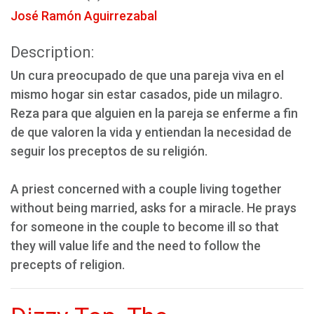
José Ramón Aguirrezabal
Description:
Un cura preocupado de que una pareja viva en el
mismo hogar sin estar casados, pide un milagro.
Reza para que alguien en la pareja se enferme a fin
de que valoren la vida y entiendan la necesidad de
seguir los preceptos de su religión.
A priest concerned with a couple living together
without being married, asks for a miracle. He prays
for someone in the couple to become ill so that
they will value life and the need to follow the
precepts of religion.