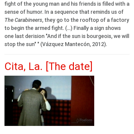
fight of the young man and his friends is filled with a
sense of humor. In a sequence that reminds us of
The Carabineers
, they go to the rooftop of a factory
to begin the armed fight. (...) Finally a sign shows
one last derision "And if the sun is bourgeois, we will
stop the sun" " (Vázquez Mantecón, 2012).
Cita, La. [The date]