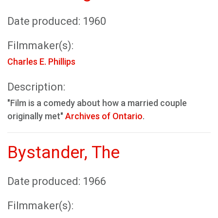
Date produced: 1960
Filmmaker(s):
Charles E. Phillips
Description:
"Film is a comedy about how a married couple
originally met"
Archives of Ontario
.
Bystander, The
Date produced: 1966
Filmmaker(s):