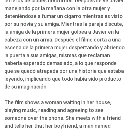
letreros de clubes nocturnos. Después se ve Javier
manejando por la mañana con la otra mujer y
deteniéndose a fumar un cigarro mientras es visto
por su novia y su amiga. Mientras la pareja discute,
la amiga de la primera mujer golpea a Javier en la
cabeza con un arma. Después el filme corta a una
escena de la primera mujer despertando y abriendo
la puerta a sus amigas, mismas que reclaman
haberla esperado demasiado, a lo que responde
que se quedó atrapada por una historia que estaba
leyendo, implicando que todo había sido producto
de su imaginación.
The film shows a woman waiting in her house,
playing music, reading and agreeing to see
someone over the phone. She meets with a friend
and tells her that her boyfriend, a man named