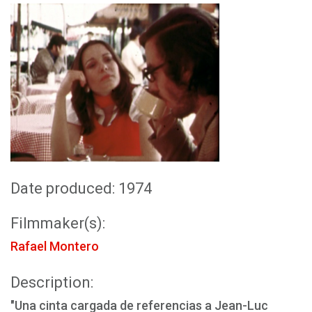
Date produced: 1974
Filmmaker(s):
Rafael Montero
Description:
"Una cinta cargada de referencias a Jean-Luc