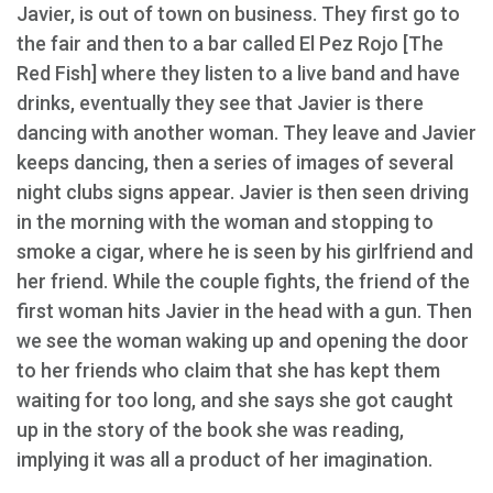
Javier, is out of town on business. They first go to
the fair and then to a bar called El Pez Rojo [The
Red Fish] where they listen to a live band and have
drinks, eventually they see that Javier is there
dancing with another woman. They leave and Javier
keeps dancing, then a series of images of several
night clubs signs appear. Javier is then seen driving
in the morning with the woman and stopping to
smoke a cigar, where he is seen by his girlfriend and
her friend. While the couple fights, the friend of the
first woman hits Javier in the head with a gun. Then
we see the woman waking up and opening the door
to her friends who claim that she has kept them
waiting for too long, and she says she got caught
up in the story of the book she was reading,
implying it was all a product of her imagination.