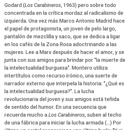
Godard (
Los Carabineros
, 1963) pero sobre todo
concentrada en la crítica mordaz al radicalismo de
izquierda. Una vez más Marco Antonio Madrid hace
el papel de protagonista, un joven de pelo largo,
pantalón de mezclilla y saco, que se dedica a ligar
en los cafés de la Zona Rosa adoctrinando a las
mujeres. Lee a Marx después de hacer el amor, y se
junta con sus amigos para brindar por "la muerte de
la intelectualidad burguesa". Montero utiliza
intertítulos como recurso irónico, una suerte de
narrador externo que interpela la historia: "¿Qué es
la intelectualidad burguesa?". La lucha
revolucionaria del joven y sus amigos está teñida
de sentido del humor. En una secuencia que
recuerda mucho a
Los Carabineros
, suben al techo
de una fábrica para iniciar la lucha armada (...) Por