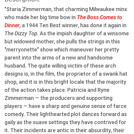
"Staria Zimmerman, that charming Milwaukee minx
who made her big time bow in
The Boss Comes to
Dinner
, a 1944 Ten Best winner, has done it again in
The Dizzy Top
. As the impish daughter of a winsome
but widowed mother, she pulls the strings in this
"merryonette" show which maneuver her pretty
parent into the arms of a new and handsome
husband. The quite willing victim of these arch
designs is, in the film, the proprietor of a swank hat
shop, and it is in this bright locale that the majority
of the action takes place. Patricia and Ryne
Zimmerman — the producers and supporting
players — have a sharp and genuine sense of farce
comedy. Their lighthearted plot dances forward as
gaily as the suave settings they have contrived for
it. Their incidents are antic in their absurdity, their