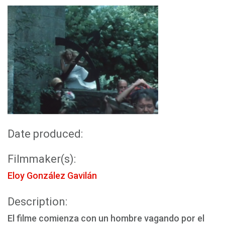
Date produced:
Filmmaker(s):
Eloy González Gavilán
Description:
El filme comienza con un hombre vagando por el