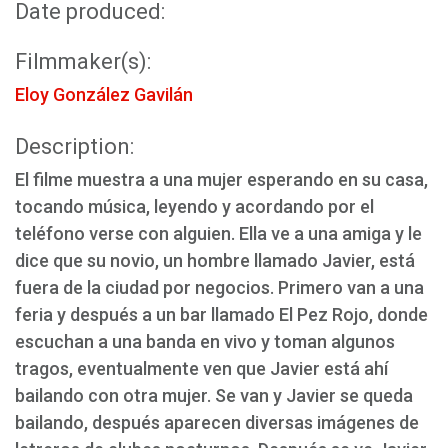
Date produced:
Filmmaker(s):
Eloy González Gavilán
Description:
El filme muestra a una mujer esperando en su casa,
tocando música, leyendo y acordando por el
teléfono verse con alguien. Ella ve a una amiga y le
dice que su novio, un hombre llamado Javier, está
fuera de la ciudad por negocios. Primero van a una
feria y después a un bar llamado El Pez Rojo, donde
escuchan a una banda en vivo y toman algunos
tragos, eventualmente ven que Javier está ahí
bailando con otra mujer. Se van y Javier se queda
bailando, después aparecen diversas imágenes de