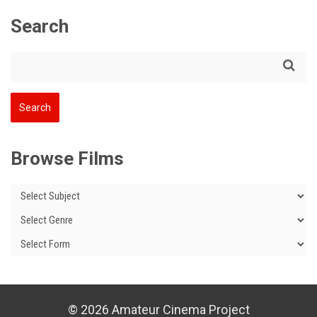
Search
Browse Films
© 2026 Amateur Cinema Project