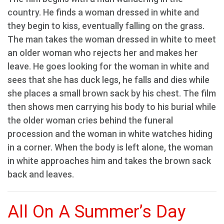
country. He finds a woman dressed in white and
they begin to kiss, eventually falling on the grass.
The man takes the woman dressed in white to meet
an older woman who rejects her and makes her
leave. He goes looking for the woman in white and
sees that she has duck legs, he falls and dies while
she places a small brown sack by his chest. The film
then shows men carrying his body to his burial while
the older woman cries behind the funeral
procession and the woman in white watches hiding
in a corner. When the body is left alone, the woman
in white approaches him and takes the brown sack
back and leaves.
All On A Summer’s Day