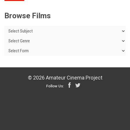
Browse Films
© 2026 Amateur Cinema Project
Follow Us: