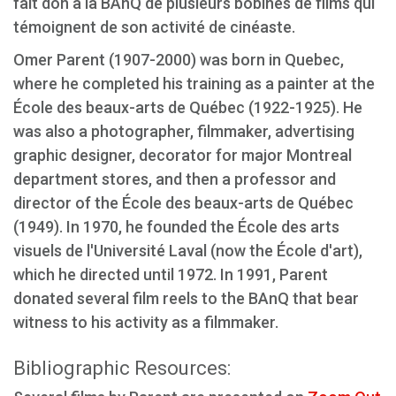
fait don à la BAnQ de plusieurs bobines de films qui
témoignent de son activité de cinéaste.
Omer Parent (1907-2000) was born in Quebec,
where he completed his training as a painter at the
École des beaux-arts de Québec (1922-1925). He
was also a photographer, filmmaker, advertising
graphic designer, decorator for major Montreal
department stores, and then a professor and
director of the École des beaux-arts de Québec
(1949). In 1970, he founded the École des arts
visuels de l'Université Laval (now the École d'art),
which he directed until 1972. In 1991, Parent
donated several film reels to the BAnQ that bear
witness to his activity as a filmmaker.
Bibliographic Resources: