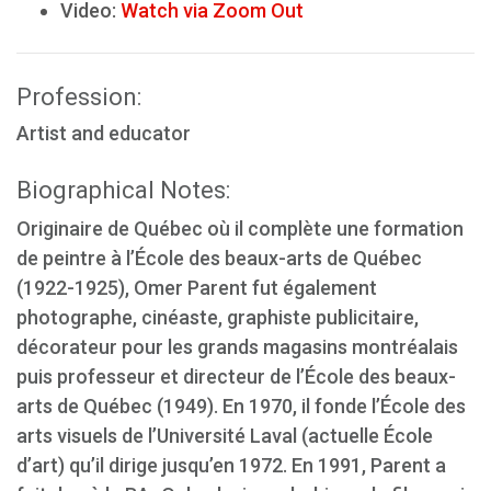
Video:
Watch via Zoom Out
Profession:
Artist and educator
Biographical Notes:
Originaire de Québec où il complète une formation
de peintre à l’École des beaux-arts de Québec
(1922-1925), Omer Parent fut également
photographe, cinéaste, graphiste publicitaire,
décorateur pour les grands magasins montréalais
puis professeur et directeur de l’École des beaux-
arts de Québec (1949). En 1970, il fonde l’École des
arts visuels de l’Université Laval (actuelle École
d’art) qu’il dirige jusqu’en 1972. En 1991, Parent a