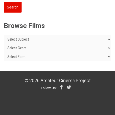
Browse Films
© 2026 Amateur Cinema Project
Follow Us: