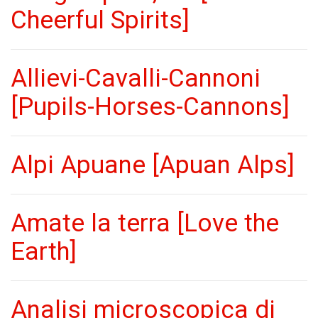
Cheerful Spirits]
Allievi-Cavalli-Cannoni
[Pupils-Horses-Cannons]
Alpi Apuane [Apuan Alps]
Amate la terra [Love the
Earth]
Analisi microscopica di