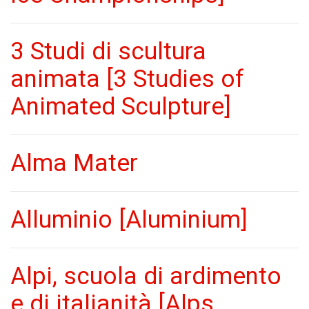
3 Studi di scultura
animata [3 Studies of
Animated Sculpture]
Alma Mater
Alluminio [Aluminium]
Alpi, scuola di ardimento
e di italianità [Alps,