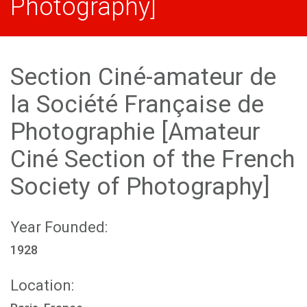
Photography]
Section Ciné-amateur de
la Société Française de
Photographie [Amateur
Ciné Section of the French
Society of Photography]
Year Founded:
1928
Location: