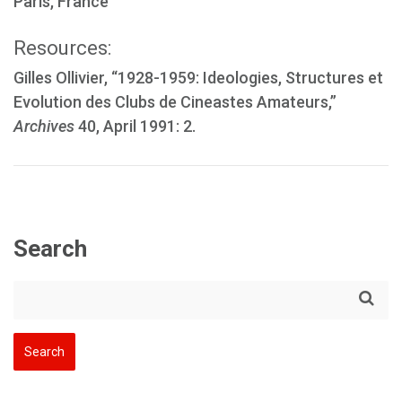
Paris, France
Resources:
Gilles Ollivier, “1928-1959: Ideologies, Structures et
Evolution des Clubs de Cineastes Amateurs,”
Archives
40, April 1991: 2.
Search