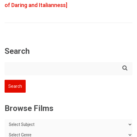
of Daring and Italianness]
Search
Browse Films